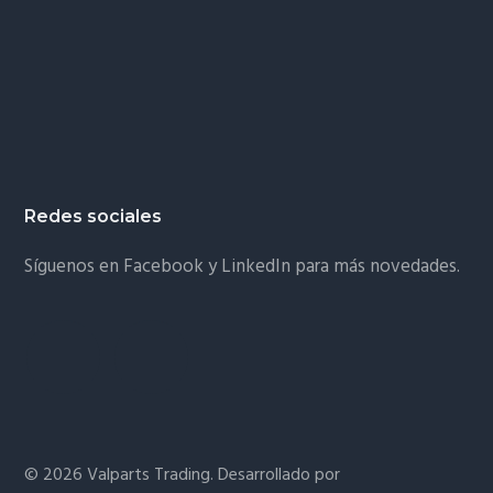
Redes sociales
Síguenos en Facebook y LinkedIn para más novedades.
© 2026 Valparts Trading. Desarrollado por