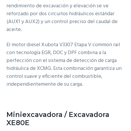
rendimiento de excavación y elevación se ve
reforzado por dos circuitos hidráulicos estándar
(AUX1 y AUX2) y un control preciso del caudal de
aceite.
El motor diesel Kubota V3307 Etapa V common rail
con tecnología EGR, DOC y DPF combina a la
perfección con el sistema de detección de carga
hidráulica de XCMG. Esta combinación garantiza un
control suave y eficiente del combustible,
independientemente de su carga.
Miniexcavadora / Excavadora
XE80E