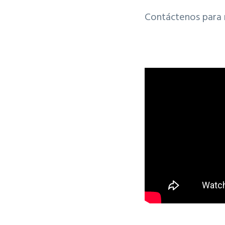
Contáctenos para 