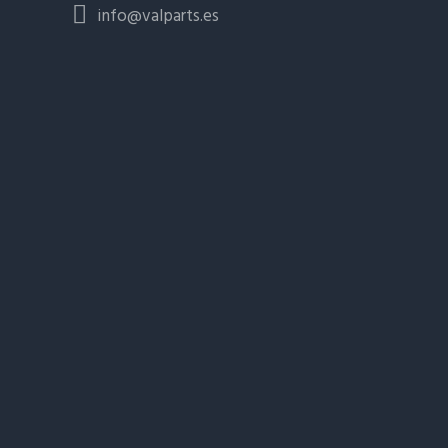
info@valparts.es