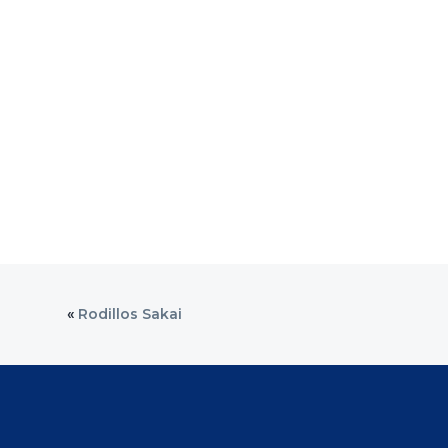
«
Rodillos Sakai