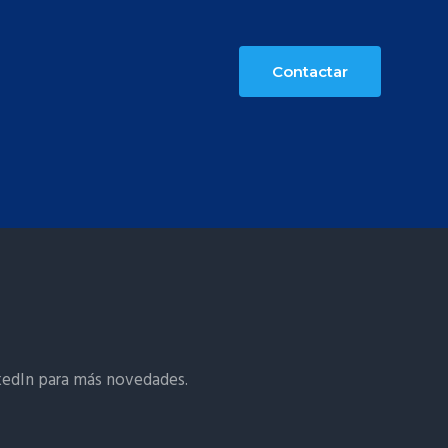
Contactar
kedIn para más novedades.